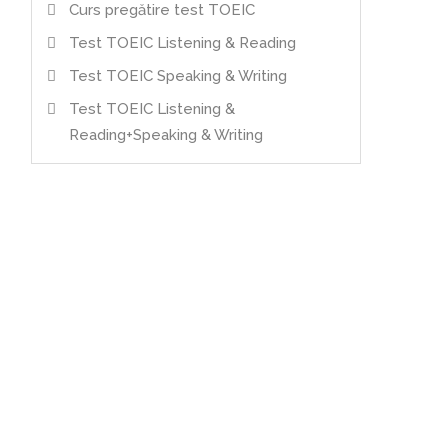
Curs pregătire test TOEIC
Test TOEIC Listening & Reading
Test TOEIC Speaking & Writing
Test TOEIC Listening &
Reading+Speaking & Writing