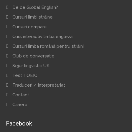
De ce Global English?
Cursuri limbi străine
Cursuri companii
Curs interactiv limba engleză
Cursuri limba română pentru străini
Club de conversație
Sejur lingvistic UK
Test TOEIC
Traduceri / Interpretariat
Contact
Cariere
Facebook