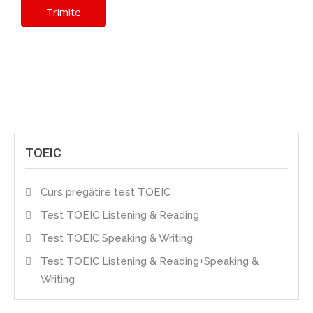
TOEIC
Curs pregătire test TOEIC
Test TOEIC Listening & Reading
Test TOEIC Speaking & Writing
Test TOEIC Listening & Reading+Speaking &
Writing