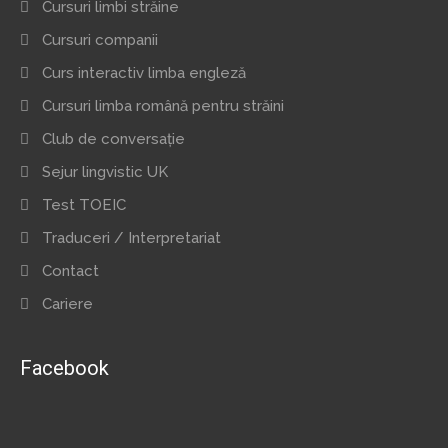
Cursuri limbi străine
Cursuri companii
Curs interactiv limba engleză
Cursuri limba română pentru străini
Club de conversație
Sejur lingvistic UK
Test TOEIC
Traduceri / Interpretariat
Contact
Cariere
Facebook