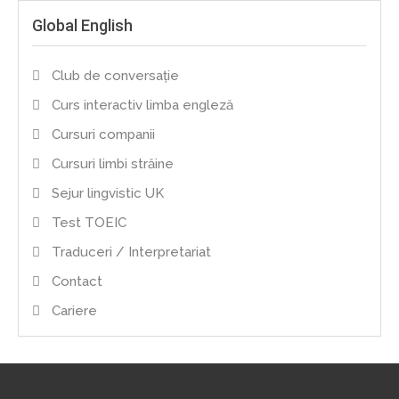
Global English
Club de conversație
Curs interactiv limba engleză
Cursuri companii
Cursuri limbi străine
Sejur lingvistic UK
Test TOEIC
Traduceri / Interpretariat
Contact
Cariere