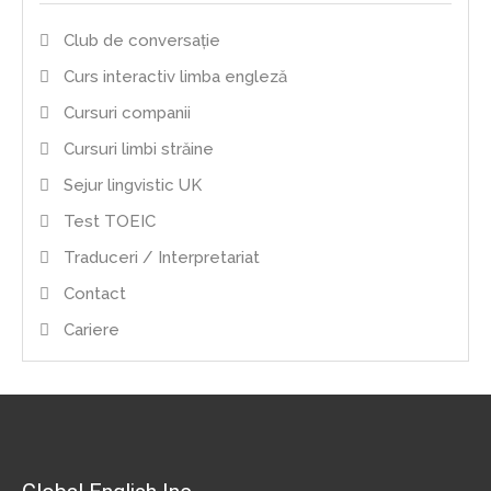
Club de conversație
Curs interactiv limba engleză
Cursuri companii
Cursuri limbi străine
Sejur lingvistic UK
Test TOEIC
Traduceri / Interpretariat
Contact
Cariere