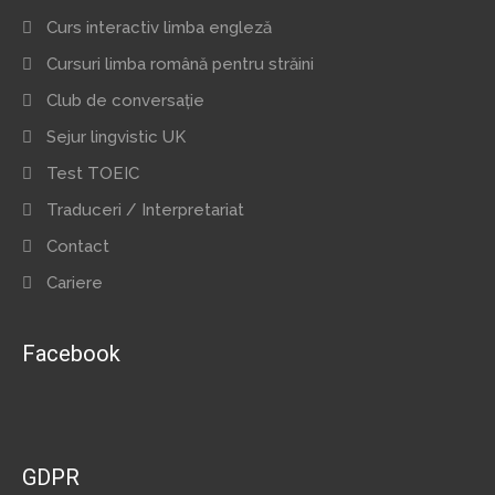
Curs interactiv limba engleză
Cursuri limba română pentru străini
Club de conversație
Sejur lingvistic UK
Test TOEIC
Traduceri / Interpretariat
Contact
Cariere
Facebook
GDPR