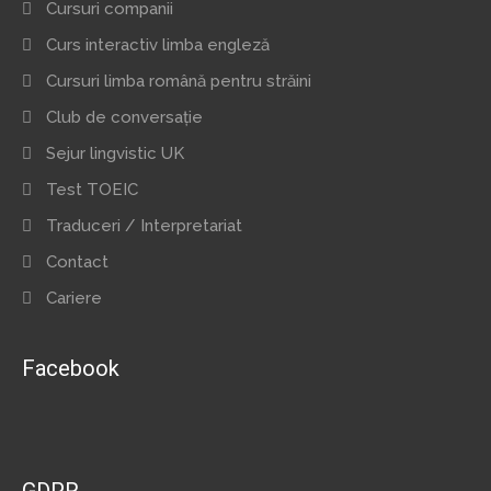
Cursuri companii
Curs interactiv limba engleză
Cursuri limba română pentru străini
Club de conversație
Sejur lingvistic UK
Test TOEIC
Traduceri / Interpretariat
Contact
Cariere
Facebook
GDPR