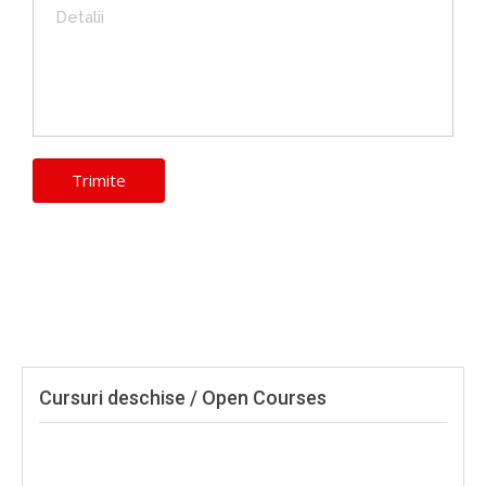
Cursuri deschise / Open Courses