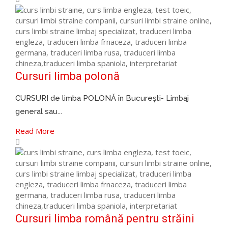
Cursuri limba polonă
CURSURI de limba POLONĂ în București- Limbaj
general sau...
Read More
Cursuri limba română pentru străini