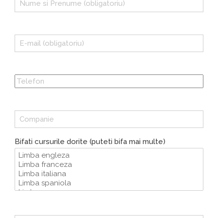
Bifati cursurile dorite (puteti bifa mai multe)