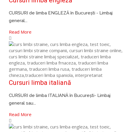
Cursuri limba engleză
CURSURI de limba ENGLEZĂ în București - Limbaj
general...
Read More
Cursuri limba italiană
CURSURI de limba ITALIANĂ în București- Limbaj
general sau...
Read More