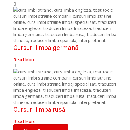
Cursuri limba germană
Read More
Cursuri limba rusă
Read More