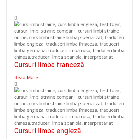
Cursuri limba franceză
Read More
Cursuri limba engleză