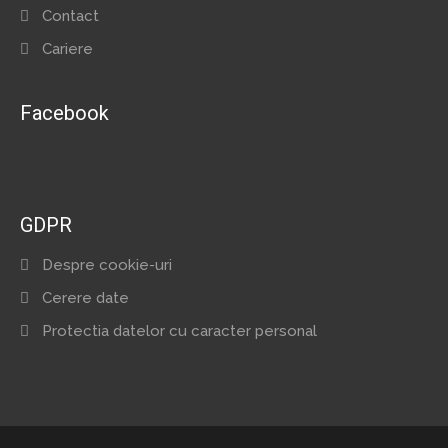
Contact
Cariere
Facebook
GDPR
Despre cookie-uri
Cerere date
Protectia datelor cu caracter personal