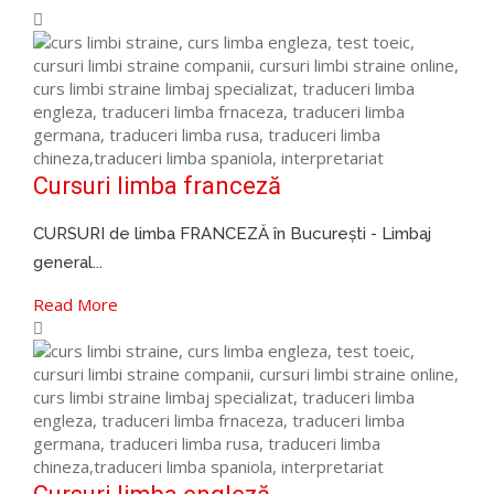
Cursuri limba franceză
CURSURI de limba FRANCEZĂ în București - Limbaj
general...
Read More