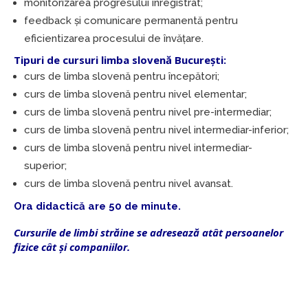
monitorizarea progresului înregistrat;
feedback și comunicare permanentă pentru
eficientizarea procesului de învățare.
Tipuri de cursuri limba slovenă București:
curs de limba slovenă pentru începători;
curs de limba slovenă pentru nivel elementar;
curs de limba slovenă pentru nivel pre-intermediar;
curs de limba slovenă pentru nivel intermediar-inferior;
curs de limba slovenă pentru nivel intermediar-
superior;
curs de limba slovenă pentru nivel avansat.
Ora didactică are 50 de minute.
Cursurile de limbi străine se adresează atât persoanelor
fizice cât și companiilor.