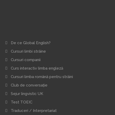
De ce Global English?
Cursuri limbi străine
Cursuri companii
Curs interactiv limba engleză
Cursuri limba română pentru străini
Club de conversație
Sejur lingvistic UK
Test TOEIC
Traduceri / Interpretariat