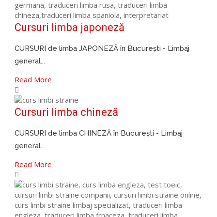
Cursuri limba japoneză
CURSURI de limba JAPONEZĂ în București - Limbaj
general...
Read More
Cursuri limba chineză
CURSURI de limba CHINEZĂ în București - Limbaj
general...
Read More