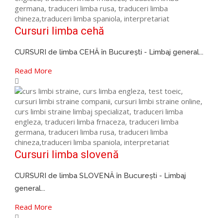
Cursuri limba cehă
CURSURI de limba CEHĂ în București - Limbaj general...
Read More
Cursuri limba slovenă
CURSURI de limba SLOVENĂ în București - Limbaj
general...
Read More