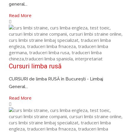
general...
Read More
Cursuri limba rusă
CURSURI de limba RUSĂ în București - Limbaj
General...
Read More