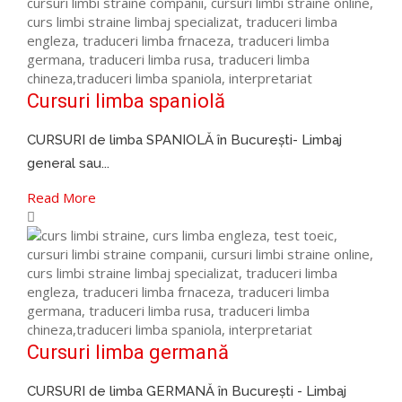
Cursuri limba spaniolă
CURSURI de limba SPANIOLĂ în București- Limbaj
general sau...
Read More
Cursuri limba germană
CURSURI de limba GERMANĂ în București - Limbaj