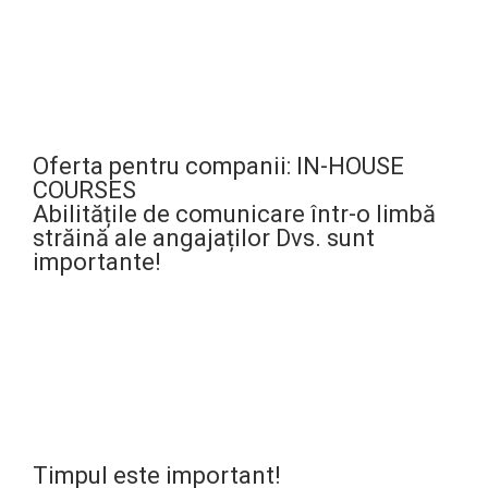
Oferta pentru companii: IN-HOUSE
COURSES
Abilitățile de comunicare într-o limbă
străină ale angajaților Dvs. sunt
importante!
Timpul este important!