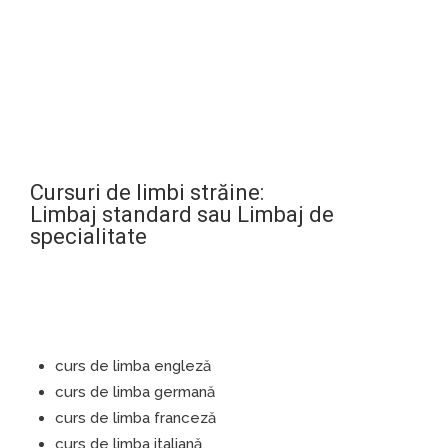
Cursuri de limbi străine:
Limbaj standard sau Limbaj de
specialitate
curs de limba engleză
curs de limba germană
curs de limba franceză
curs de limba italiană