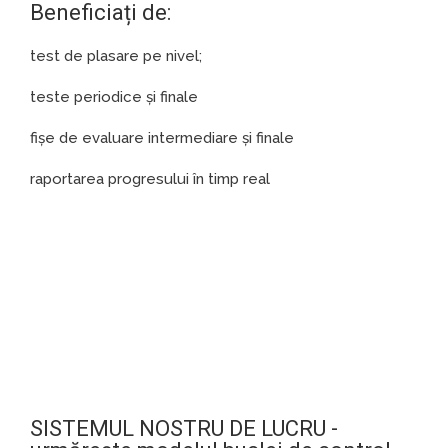
Beneficiați de:
test de plasare pe nivel;
teste periodice și finale
fișe de evaluare intermediare și finale
raportarea progresului în timp real
SISTEMUL NOSTRU DE LUCRU -