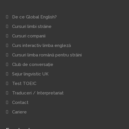
De ce Global English?
Cursuri limbi străine
Cursuri companii
Curs interactiv limba engleză
Cursuri limba română pentru străini
Club de conversație
Sejur lingvistic UK
Test TOEIC
Traduceri / Interpretariat
Contact
Cariere