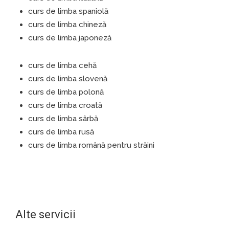
curs de limba spaniolă
curs de limba chineză
curs de limba japoneză
curs de limba cehă
curs de limba slovenă
curs de limba polonă
curs de limba croată
curs de limba sârbă
curs de limba rusă
curs de limba română pentru străini
Alte servicii