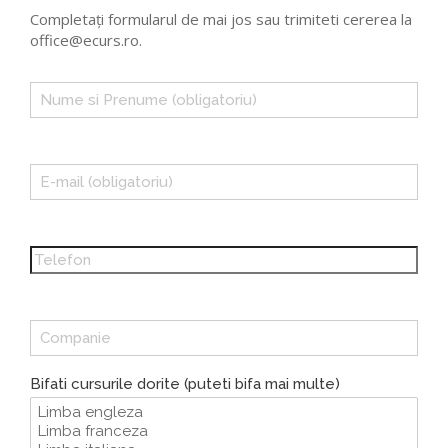
Completați formularul de mai jos sau trimiteti cererea la
office@ecurs.ro.
Bifati cursurile dorite (puteti bifa mai multe)