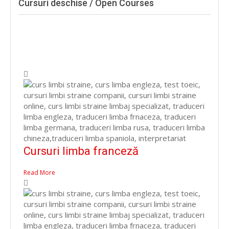
Cursuri deschise / Open Courses
Cursuri limba franceză
Read More