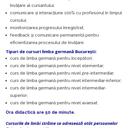
învățare al cursantului;
comunicare și interacțiune 100% cu profesorul în timpul
cursului;
monitorizarea progresului înregistrat;
feedback și comunicare permanentă pentru
eficientizarea procesului de învățare.
Tipuri de cursuri limba germană București:
curs de limba germană pentru începători;
curs de limba germană pentru nivel elementar;
curs de limba germană pentru nivel pre-intermediar;
curs de limba germană pentru nivel intermediar-inferior;
curs de limba germană pentru nivel intermediar-
superior;
curs de limba germană pentru nivel avansat.
Ora didactică are 50 de minute.
Cursurile de limbi străine se adresează atât persoanelor