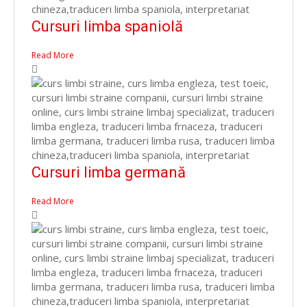
Cursuri limba spaniolă
Read More
Cursuri limba germană
Read More