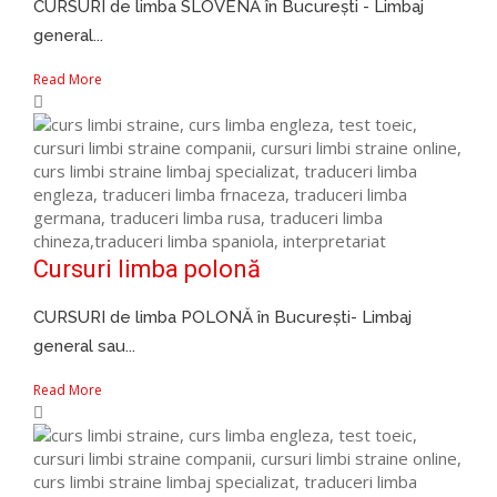
CURSURI de limba SLOVENĂ în București - Limbaj
general...
Read More
Cursuri limba polonă
CURSURI de limba POLONĂ în București- Limbaj
general sau...
Read More