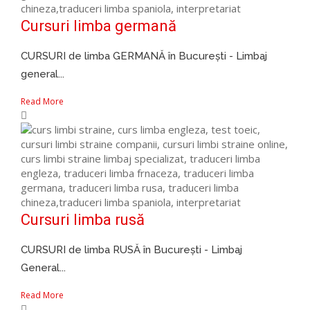
Cursuri limba germană
CURSURI de limba GERMANĂ în București - Limbaj
general...
Read More
Cursuri limba rusă
CURSURI de limba RUSĂ în București - Limbaj
General...
Read More