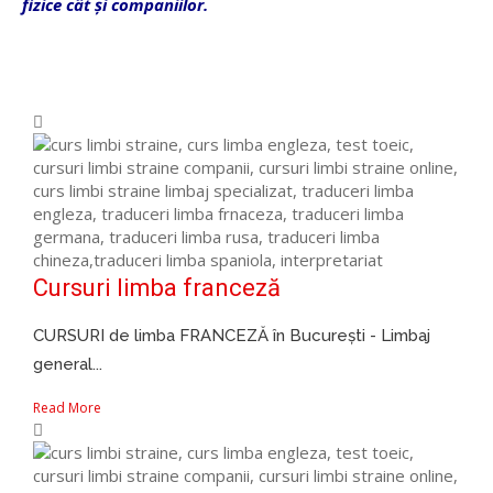
fizice cât și companiilor.
Cursuri limba franceză
CURSURI de limba FRANCEZĂ în București - Limbaj
general...
Read More