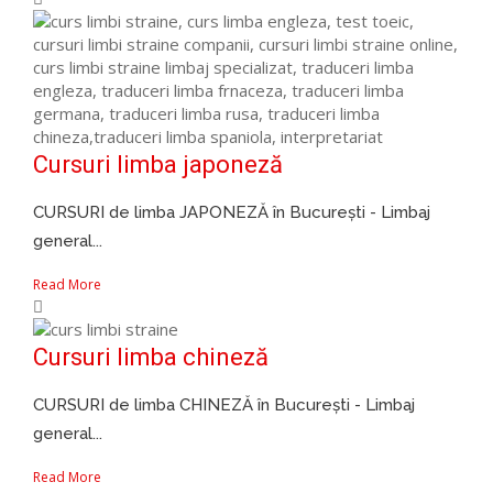
Cursuri limba japoneză
CURSURI de limba JAPONEZĂ în București - Limbaj
general...
Read More
Cursuri limba chineză
CURSURI de limba CHINEZĂ în București - Limbaj
general...
Read More