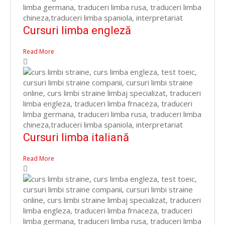
Cursuri limba engleză
Read More
Cursuri limba italiană
Read More