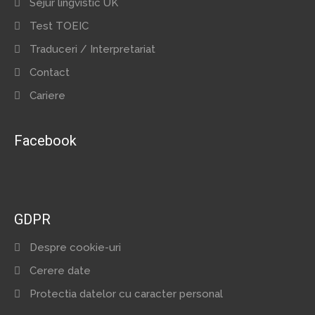
Sejur lingvistic UK
Test TOEIC
Traduceri / Interpretariat
Contact
Cariere
Facebook
GDPR
Despre cookie-uri
Cerere date
Protectia datelor cu caracter personal