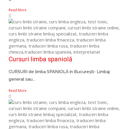
Read More
Cursuri limba spaniolă
CURSURI de limba SPANIOLĂ în București- Limbaj
general sau...
Read More