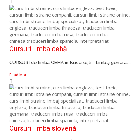
Cursuri limba cehă
CURSURI de limba CEHĂ în București - Limbaj general...
Read More
Cursuri limba slovenă