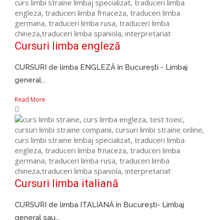
Cursuri limba engleză
CURSURI de limba ENGLEZĂ în București - Limbaj
general...
Read More
Cursuri limba italiană
CURSURI de limba ITALIANĂ în București- Limbaj
general sau...