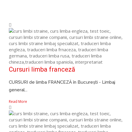
Cursuri limba franceză
CURSURI de limba FRANCEZĂ în București - Limbaj
general...
Read More