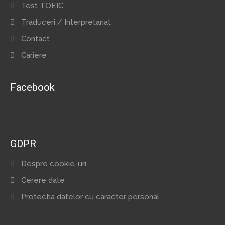
Test TOEIC
Traduceri / Interpretariat
Contact
Cariere
Facebook
GDPR
Despre cookie-uri
Cerere date
Protectia datelor cu caracter personal