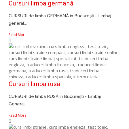
Cursuri limba germană
CURSURI de limba GERMANĂ în București - Limbaj
general...
Read More
Cursuri limba rusă
CURSURI de limba RUSĂ în București - Limbaj
General...
Read More