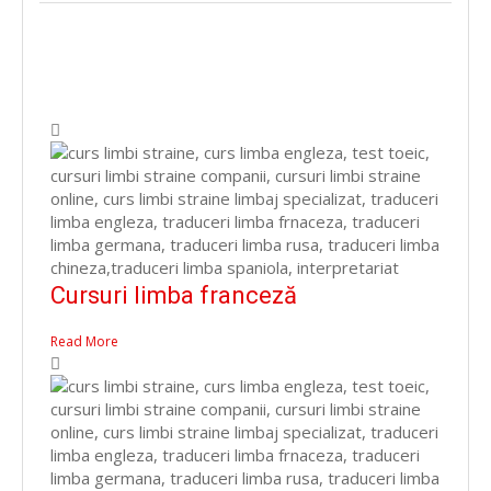
Cursuri limba franceză
Read More