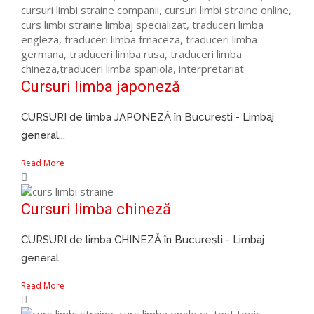
Cursuri limba japoneză
CURSURI de limba JAPONEZĂ în București - Limbaj
general...
Read More
Cursuri limba chineză
CURSURI de limba CHINEZĂ în București - Limbaj
general...
Read More