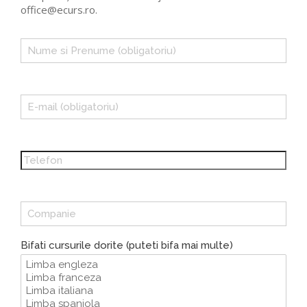
office@ecurs.ro.
Bifati cursurile dorite (puteti bifa mai multe)