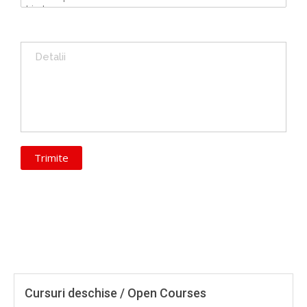
Cursuri deschise / Open Courses