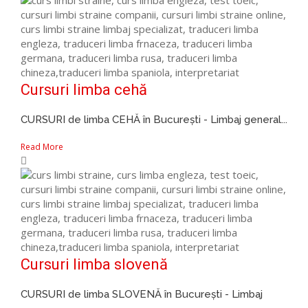
Cursuri limba cehă
CURSURI de limba CEHĂ în București - Limbaj general...
Read More
Cursuri limba slovenă
CURSURI de limba SLOVENĂ în București - Limbaj