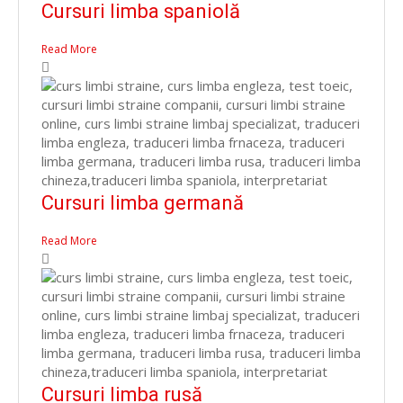
Cursuri limba spaniolă
Read More
Cursuri limba germană
Read More
Cursuri limba rusă