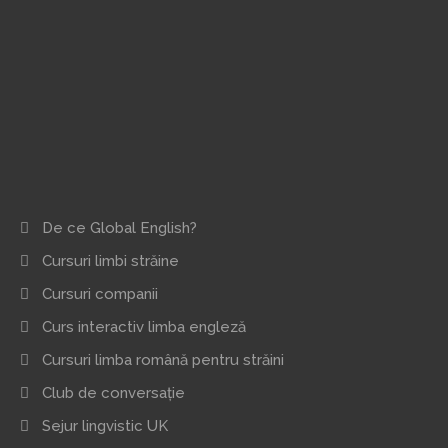
De ce Global English?
Cursuri limbi străine
Cursuri companii
Curs interactiv limba engleză
Cursuri limba română pentru străini
Club de conversație
Sejur lingvistic UK