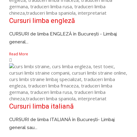
Cursuri limba engleză
CURSURI de limba ENGLEZĂ în București - Limbaj
general...
Read More
Cursuri limba italiană
CURSURI de limba ITALIANĂ în București- Limbaj
general sau...