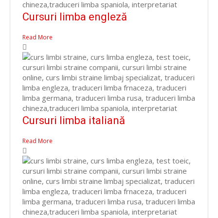
Cursuri limba engleză
Read More
Cursuri limba italiană
Read More