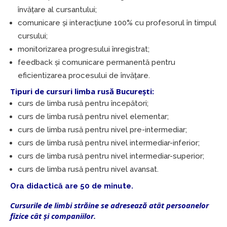
învățare al cursantului;
comunicare și interacțiune 100% cu profesorul în timpul
cursului;
monitorizarea progresului înregistrat;
feedback și comunicare permanentă pentru
eficientizarea procesului de învățare.
Tipuri de cursuri limba rusă București:
curs de limba rusă pentru începători;
curs de limba rusă pentru nivel elementar;
curs de limba rusă pentru nivel pre-intermediar;
curs de limba rusă pentru nivel intermediar-inferior;
curs de limba rusă pentru nivel intermediar-superior;
curs de limba rusă pentru nivel avansat.
Ora didactică are 50 de minute.
Cursurile de limbi străine se adresează atât persoanelor
fizice cât și companiilor
.