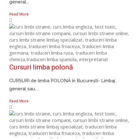
general...
Read More
Cursuri limba polonă
CURSURI de limba POLONĂ în București- Limbaj
general sau...
Read More