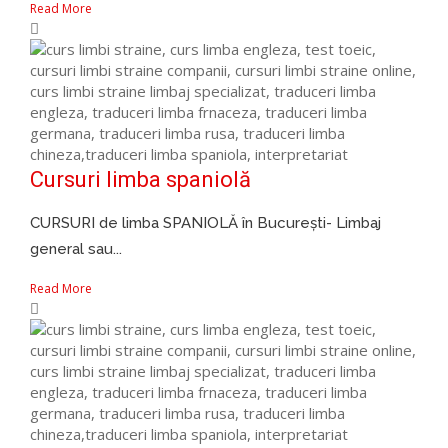
Read More
Cursuri limba spaniolă
CURSURI de limba SPANIOLĂ în București- Limbaj
general sau...
Read More