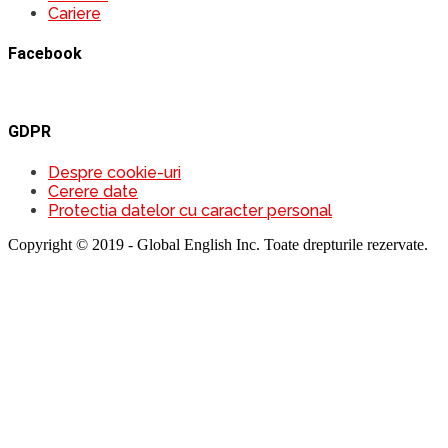
Cariere
Facebook
GDPR
Despre cookie-uri
Cerere date
Protectia datelor cu caracter personal
Copyright © 2019 - Global English Inc. Toate drepturile rezervate.